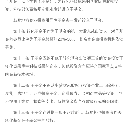
子基金（以下简称子基金），为转化科技成果的企业提供股权投
资。科技部负责按规定批准发起设立子基金。
鼓励地方创业投资引导性基金参与发起设立子基金。
第十条 转化基金不作为子基金的第一大股东或出资人，对子基
金的参股比例为子基金总额的20%-30%，其余资金由投资机构依法
募集。
第十一条 子基金应以不低于转化基金出资额三倍的资金投资于
转化成果库中科技成果的企业，其他投资方向应符合国家重点支持
的高新技术领域。
第十二条 子基金不得从事贷款或股票（投资企业上市除外）、
期货、房地产、证券投资基金、企业债券、金融衍生品等投资，也
不得用于赞助、捐赠等支出。待投资金应当存放银行或购买国债。
第十三条 子基金存续期一般不超过8年。鼓励其他投资者购买
转化基金在子基金中的股权。