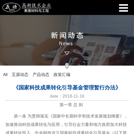
All
五源动态
产品动态
政策汇编
《国家科技成果转化引导基金管理暂行办法》
date：2018-11-16
第一章 总 则
第一条 为贯彻落实《国家中长期科学和技术发展规划纲要》，
加速推动科技成果转化与应用，引导社会力量和地方政府加大科技
成果转化投入，中央财政设立国家科技成果转化引导基金（以下简