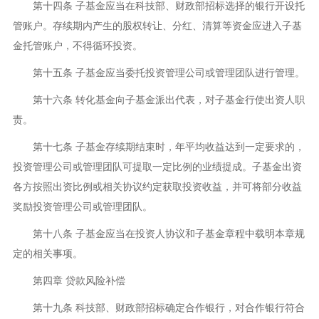
第十四条 子基金应当在科技部、财政部招标选择的银行开设托
管账户。存续期内产生的股权转让、分红、清算等资金应进入子基
金托管账户，不得循环投资。
第十五条 子基金应当委托投资管理公司或管理团队进行管理。
第十六条 转化基金向子基金派出代表，对子基金行使出资人职
责。
第十七条 子基金存续期结束时，年平均收益达到一定要求的，
投资管理公司或管理团队可提取一定比例的业绩提成。子基金出资
各方按照出资比例或相关协议约定获取投资收益，并可将部分收益
奖励投资管理公司或管理团队。
第十八条 子基金应当在投资人协议和子基金章程中载明本章规
定的相关事项。
第四章 贷款风险补偿
第十九条 科技部、财政部招标确定合作银行，对合作银行符合