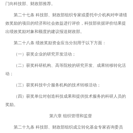
门向科技部、财政部推荐。
第二十七条 科技部、财政部组织专家或委托中介机构对申请绩
效奖励的项目的经济和社会效益进行评价，科技部依据评价结果提
出绩效奖励对象和额度的建议报送财政部。
第二十八条 绩效奖励资金应当分别用于以下方面：
（一）获奖企业的研究开发活动；
（二）获奖科研机构、高等院校的研究开发、成果转移转化活
动；
（三）获奖科技中介服务机构的技术转移活动；
（四）获奖单位对创造科技成果和提供技术服务的科研人员的
奖励。
第六章 组织管理和监督
第二十九条 科技部、财政部组织成立转化基金专家咨询委员