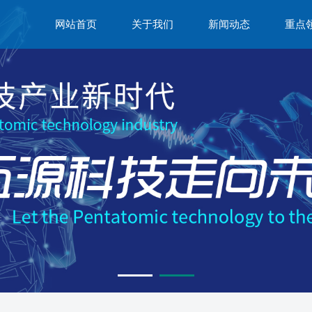
网站首页
关于我们
新闻动态
重点