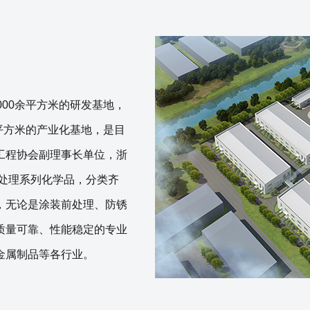
000余平方米的研发基地，
1平方米的产业化基地，是目
工程协会副理事长单位，浙
处理系列化学品，分类齐
，无论是涂装前处理、防锈
质量可靠、性能稳定的专业
金属制品等各行业。