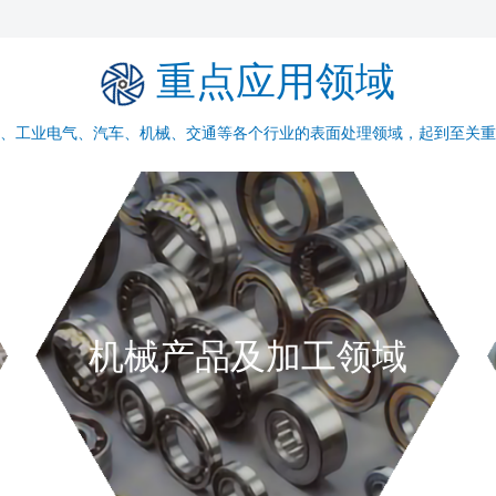
重点应用领域
、工业电气、汽车、机械、交通等各个行业的表面处理领域，起到至关重
机械产品及加工领域