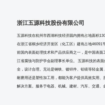
浙江五源科技股份有限公司
五源科技在杭州市西湖科技经济园内拥有占地面积13
在浙江省桐乡经济开发区（化工区）建有占地4609
前国内表面处理技术和产品供应商之一，是中国表面
江省腐蚀与防护学会副理事长单位。 五源科技的表面
全，设计合理。无论是钢铁、镀锌件、铝镁等轻金属
耐磨用还是塑性加工用，都能为客户提供高效实用、
解决方案。服务于电器、机械、建材、汽车、交通、