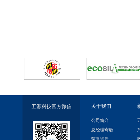
关于我们
五源科技官方微信
公司简介
总经理寄语
荣誉资质