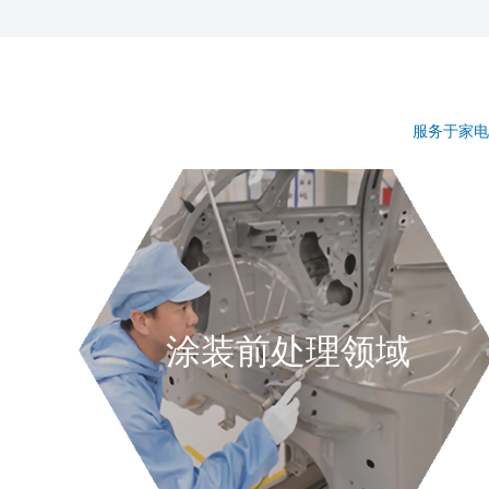
服务于家电
涂装前处理领域