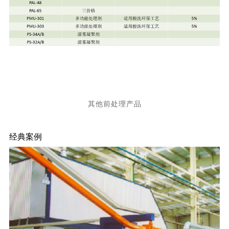
其他前处理产品
经典案例