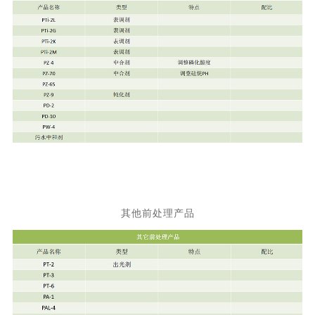
其他前处理产品