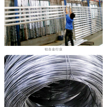
铝合金行业