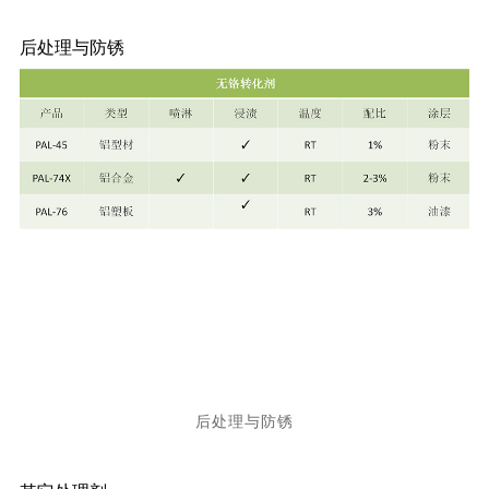
后处理与防锈
后处理与防锈