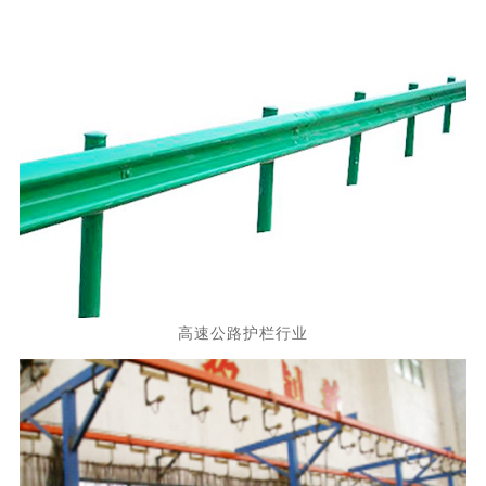
高速公路护栏行业