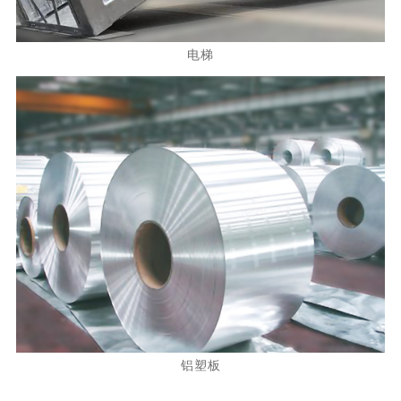
电梯
铝塑板