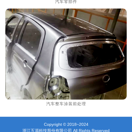
汽车零部件
汽车整车涂装前处理
Copyright © 2018~2024
浙江五源科技股份有限公司 All Rights Reserved