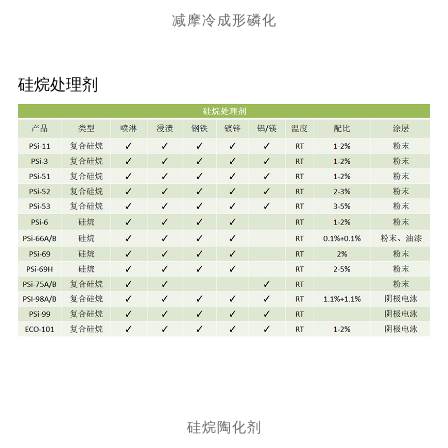
减摩冷成形磷化
硅烷处理剂
硅烷陶化剂