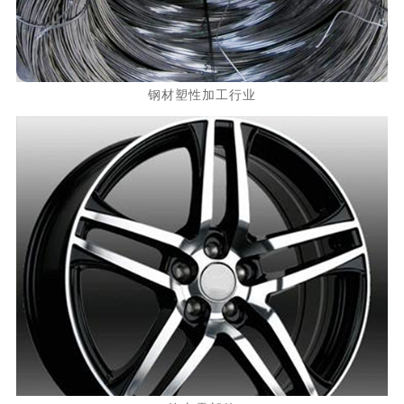
钢材塑性加工行业