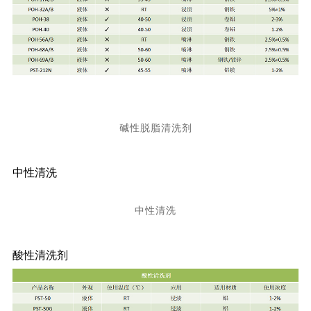
碱性脱脂清洗剂
中性清洗
中性清洗
酸性清洗剂