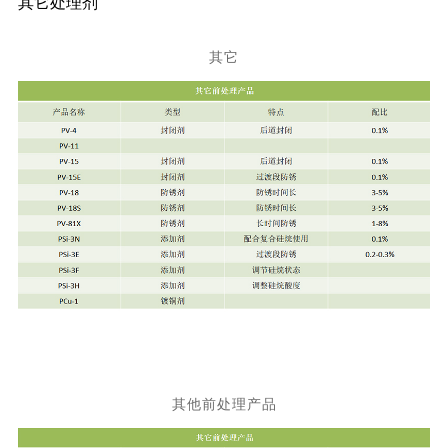
其它处理剂
其它
其他前处理产品